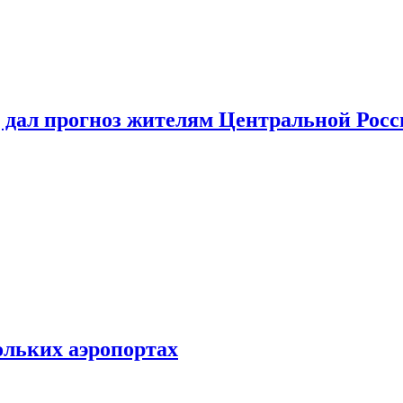
 дал прогноз жителям Центральной Росс
ольких аэропортах