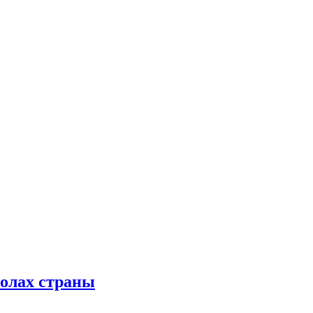
колах страны