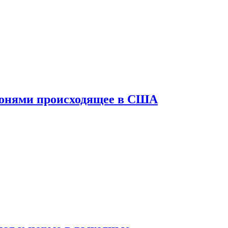
конями происходящее в США