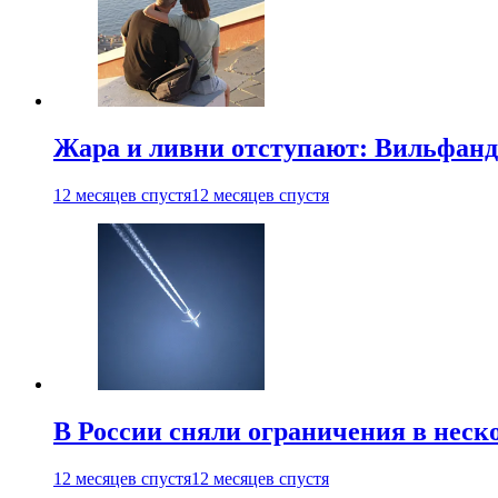
Жара и ливни отступают: Вильфанд
12 месяцев спустя
12 месяцев спустя
В России сняли ограничения в неск
12 месяцев спустя
12 месяцев спустя