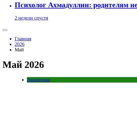
Психолог Ахмадуллин: родителям не 
2 недели спустя
Главная
2026
Май
Май 2026
Аналитика