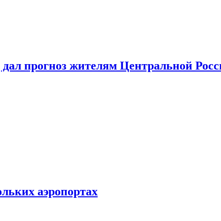
 дал прогноз жителям Центральной Росс
ольких аэропортах