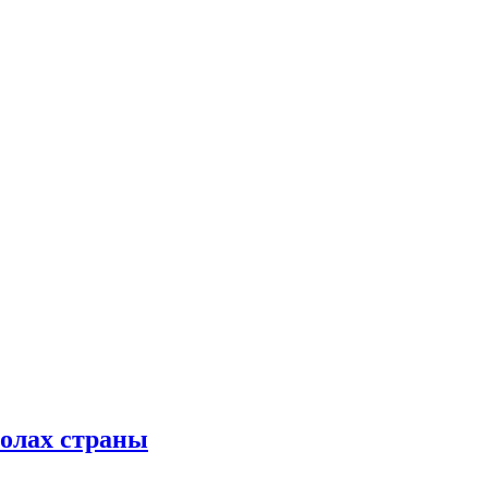
колах страны