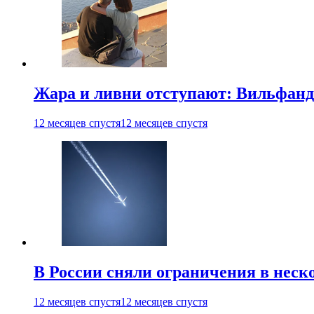
Жара и ливни отступают: Вильфанд
12 месяцев спустя
12 месяцев спустя
В России сняли ограничения в неск
12 месяцев спустя
12 месяцев спустя