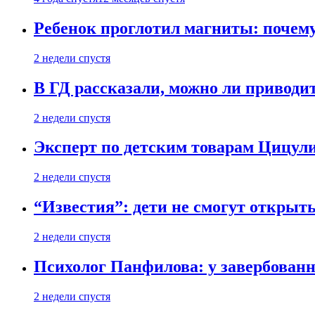
Ребенок проглотил магниты: почему
2 недели спустя
В ГД рассказали, можно ли приводит
2 недели спустя
Эксперт по детским товарам Цицули
2 недели спустя
“Известия”: дети не смогут открыт
2 недели спустя
Психолог Панфилова: у завербованн
2 недели спустя