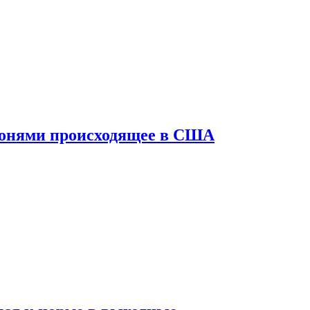
конями происходящее в США