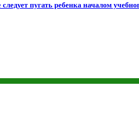
следует пугать ребенка началом учебног