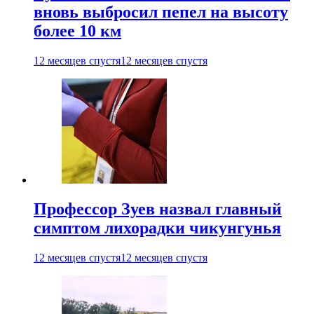
вновь выбросил пепел на высоту
более 10 км
12 месяцев спустя
12 месяцев спустя
Профессор Зуев назвал главный
симптом лихорадки чикунгунья
12 месяцев спустя
12 месяцев спустя