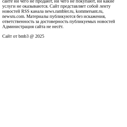
сайте ни чего не продают, ни чего не покупают, ни какие
услуги не оказываются. Сайт представляет собой ленту
новостей RSS канала news.rambler.ru, kommersant.ru,
newsru.com. Материалы публикуются без искажения,
ответственность за достоверность публикуемых новостей
Администрация сайта не несёт.
Сайт от bmb3 @ 2025