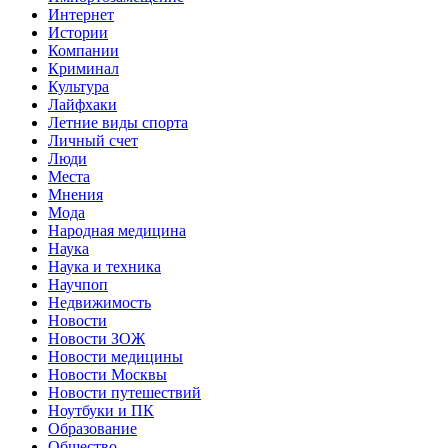
Интернет
Истории
Компании
Криминал
Культура
Лайфхаки
Летние виды спорта
Личный счет
Люди
Места
Мнения
Мода
Народная медицина
Наука
Наука и техника
Научпоп
Недвижимость
Новости
Новости ЗОЖ
Новости медицины
Новости Москвы
Новости путешествий
Ноутбуки и ПК
Образование
Общество