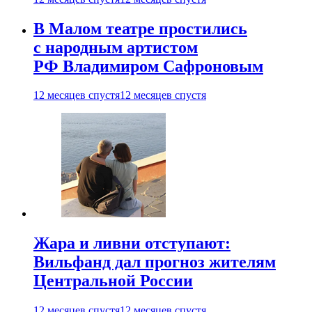
В Малом театре простились
с народным артистом
РФ Владимиром Сафроновым
12 месяцев спустя
12 месяцев спустя
Жара и ливни отступают:
Вильфанд дал прогноз жителям
Центральной России
12 месяцев спустя
12 месяцев спустя