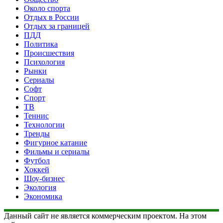
Около спорта
Отдых в России
Отдых за границей
ПДД
Политика
Происшествия
Психология
Рынки
Сериалы
Софт
Спорт
ТВ
Теннис
Технологии
Тренды
Фигурное катание
Фильмы и сериалы
Футбол
Хоккей
Шоу-бизнес
Экология
Экономика
Данный сайт не является коммерческим проектом. На этом