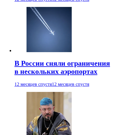
В России сняли ограничения
в нескольких аэропортах
12 месяцев спустя
12 месяцев спустя