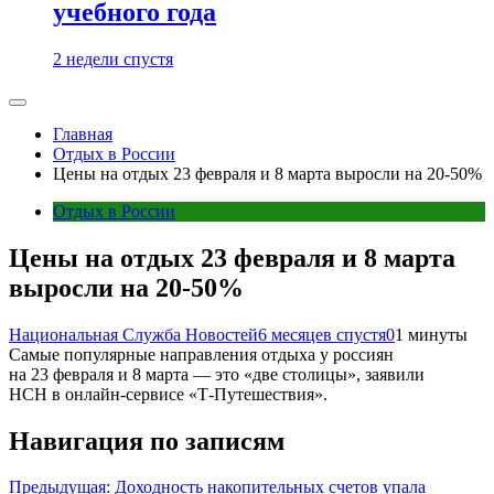
учебного года
2 недели спустя
Главная
Отдых в России
Цены на отдых 23 февраля и 8 марта выросли на 20-50%
Отдых в России
Цены на отдых 23 февраля и 8 марта
выросли на 20-50%
Национальная Служба Новостей
6 месяцев спустя
0
1 минуты
Самые популярные направления отдыха у россиян
на 23 февраля и 8 марта — это «две столицы», заявили
НСН в онлайн-сервисе «Т-Путешествия».
Навигация по записям
Предыдущая:
Доходность накопительных счетов упала