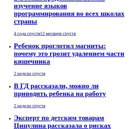
изучение языков
программирования во всех школах
страны
4 года спустя
12 месяцев спустя
Ребенок проглотил магниты:
почему это грозит удалением части
кишечника
2 недели спустя
В ГД рассказали, можно ли
приводить ребенка на работу
2 недели спустя
Эксперт по детским товарам
Цицулина рассказала о рисках