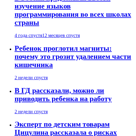
изучение языков
программирования во всех школах
страны
4 года спустя
12 месяцев спустя
Ребенок проглотил магниты:
почему это грозит удалением части
кишечника
2 недели спустя
В ГД рассказали, можно ли
приводить ребенка на работу
2 недели спустя
Эксперт по детским товарам
Цицулина рассказала о рисках