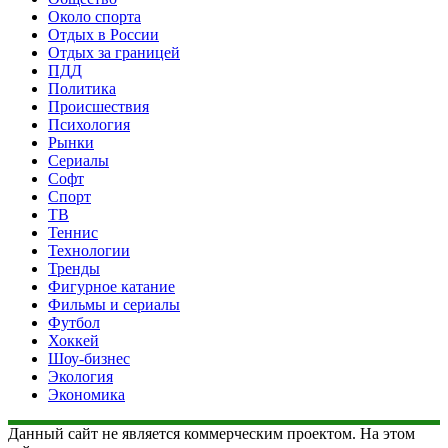
Около спорта
Отдых в России
Отдых за границей
ПДД
Политика
Происшествия
Психология
Рынки
Сериалы
Софт
Спорт
ТВ
Теннис
Технологии
Тренды
Фигурное катание
Фильмы и сериалы
Футбол
Хоккей
Шоу-бизнес
Экология
Экономика
Данный сайт не является коммерческим проектом. На этом