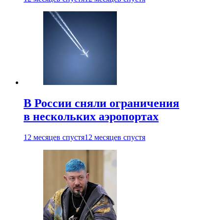
В России сняли ограничения
в нескольких аэропортах
12 месяцев спустя
12 месяцев спустя