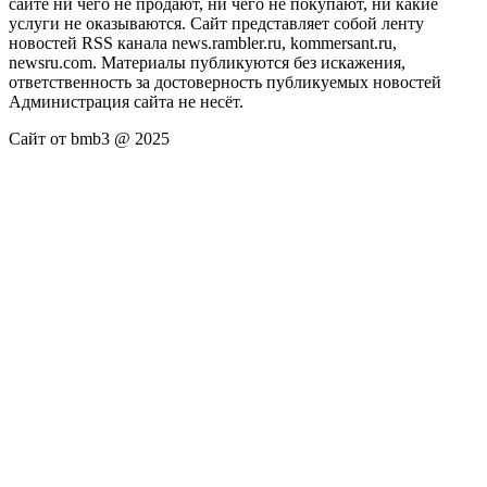
сайте ни чего не продают, ни чего не покупают, ни какие
услуги не оказываются. Сайт представляет собой ленту
новостей RSS канала news.rambler.ru, kommersant.ru,
newsru.com. Материалы публикуются без искажения,
ответственность за достоверность публикуемых новостей
Администрация сайта не несёт.
Сайт от bmb3 @ 2025