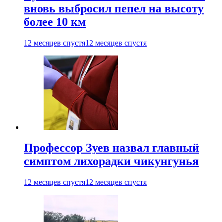
вновь выбросил пепел на высоту
более 10 км
12 месяцев спустя
12 месяцев спустя
Профессор Зуев назвал главный
симптом лихорадки чикунгунья
12 месяцев спустя
12 месяцев спустя