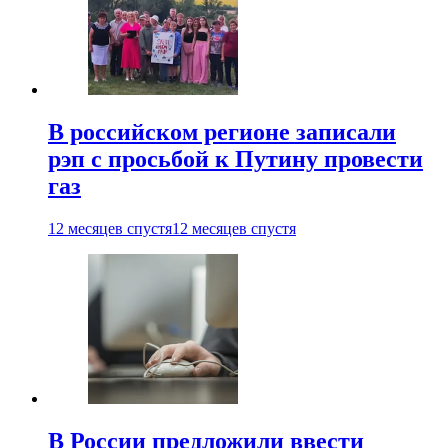
В российском регионе записали
рэп с просьбой к Путину провести
газ
12 месяцев спустя
12 месяцев спустя
В России предложили ввести