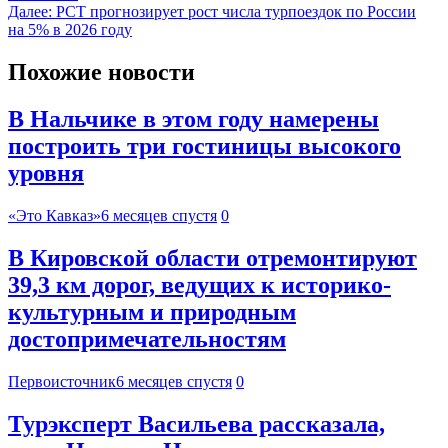
Далее:
РСТ прогнозирует рост числа турпоездок по России
на 5% в 2026 году
Похожие новости
В Нальчике в этом году намерены
построить три гостиницы высокого
уровня
«Это Кавказ»
6 месяцев спустя
0
В Кировской области отремонтируют
39,3 км дорог, ведущих к историко-
культурным и природным
достопримечательностям
Первоисточник
6 месяцев спустя
0
Турэксперт Васильева рассказала,