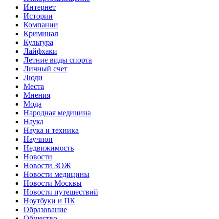
Интернет
Истории
Компании
Криминал
Культура
Лайфхаки
Летние виды спорта
Личный счет
Люди
Места
Мнения
Мода
Народная медицина
Наука
Наука и техника
Научпоп
Недвижимость
Новости
Новости ЗОЖ
Новости медицины
Новости Москвы
Новости путешествий
Ноутбуки и ПК
Образование
Общество