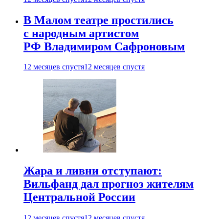
В Малом театре простились
с народным артистом
РФ Владимиром Сафроновым
12 месяцев спустя
12 месяцев спустя
Жара и ливни отступают:
Вильфанд дал прогноз жителям
Центральной России
12 месяцев спустя
12 месяцев спустя