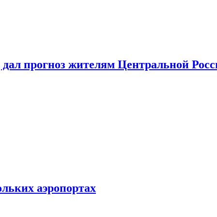
 дал прогноз жителям Центральной Росс
ольких аэропортах