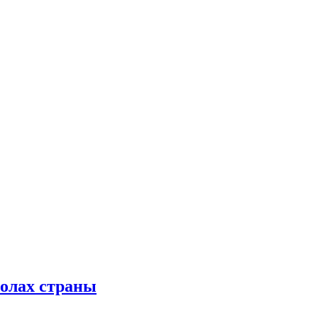
колах страны