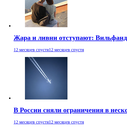
Жара и ливни отступают: Вильфанд
12 месяцев спустя
12 месяцев спустя
В России сняли ограничения в неск
12 месяцев спустя
12 месяцев спустя