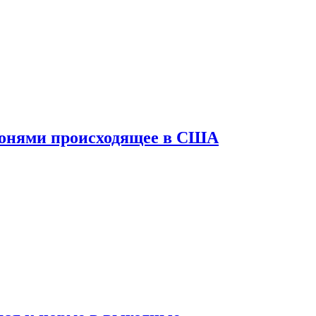
конями происходящее в США