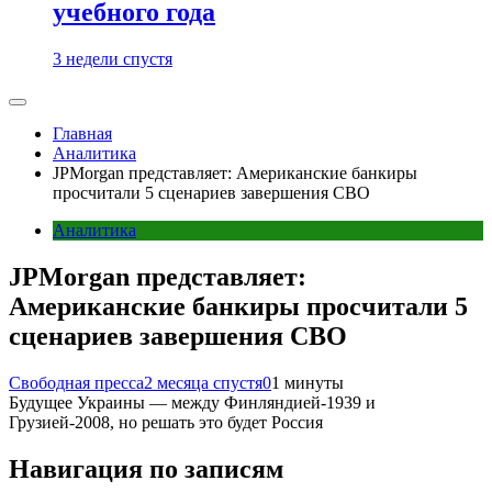
учебного года
3 недели спустя
Главная
Аналитика
JPMorgan представляет: Американские банкиры
просчитали 5 сценариев завершения СВО
Аналитика
JPMorgan представляет:
Американские банкиры просчитали 5
сценариев завершения СВО
Свободная пресса
2 месяца спустя
0
1 минуты
Будущее Украины — между Финляндией-1939 и
Грузией-2008, но решать это будет Россия
Навигация по записям