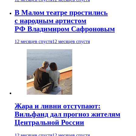
В Малом театре простились
с народным артистом
РФ Владимиром Сафроновым
12 месяцев спустя
12 месяцев спустя
Жара и ливни отступают:
Вильфанд дал прогноз жителям
Центральной России
12 месяцев спустя
12 месяцев спустя