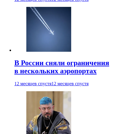
В России сняли ограничения
в нескольких аэропортах
12 месяцев спустя
12 месяцев спустя