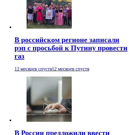
В российском регионе записали
рэп с просьбой к Путину провести
газ
12 месяцев спустя
12 месяцев спустя
В России предложили ввести