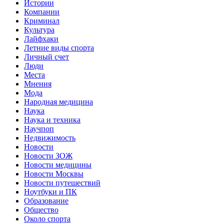
Истории
Компании
Криминал
Культура
Лайфхаки
Летние виды спорта
Личный счет
Люди
Места
Мнения
Мода
Народная медицина
Наука
Наука и техника
Научпоп
Недвижимость
Новости
Новости ЗОЖ
Новости медицины
Новости Москвы
Новости путешествий
Ноутбуки и ПК
Образование
Общество
Около спорта