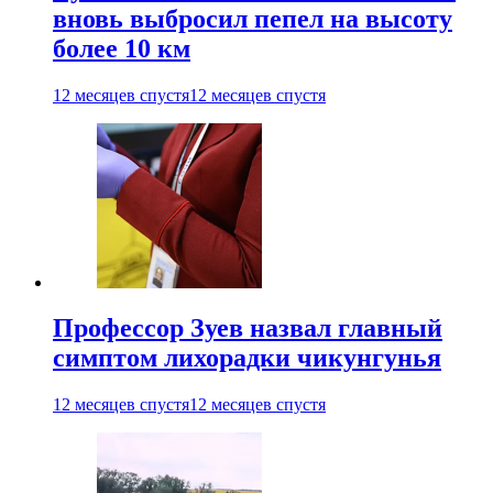
вновь выбросил пепел на высоту
более 10 км
12 месяцев спустя
12 месяцев спустя
Профессор Зуев назвал главный
симптом лихорадки чикунгунья
12 месяцев спустя
12 месяцев спустя