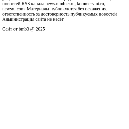
новостей RSS канала news.rambler.ru, kommersant.ru,
newsru.com. Материалы публикуются без искажения,
ответственность за достоверность публикуемых новостей
Администрация сайта не несёт.
Сайт от bmb3 @ 2025