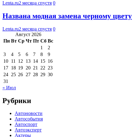
Lenta.ru
2 месяца спустя
0
Названа модная замена черному цвету
Lenta.ru
2 месяца спустя
0
Август 2026
Пн
Вт
Ср
Чт
Пт
Сб
Вс
1
2
3
4
5
6
7
8
9
10
11
12
13
14
15
16
17
18
19
20
21
22
23
24
25
26
27
28
29
30
31
« Июл
Рубрики
Автоновости
Автособытия
Автоспорт
Автоэксперт
Актеры