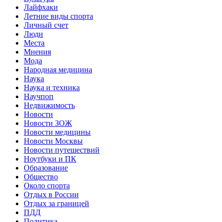
Лайфхаки
Летние виды спорта
Личный счет
Люди
Места
Мнения
Мода
Народная медицина
Наука
Наука и техника
Научпоп
Недвижимость
Новости
Новости ЗОЖ
Новости медицины
Новости Москвы
Новости путешествий
Ноутбуки и ПК
Образование
Общество
Около спорта
Отдых в России
Отдых за границей
ПДД
Политика