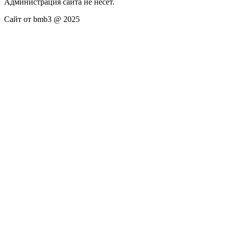
Администрация сайта не несёт.
Сайт от bmb3 @ 2025