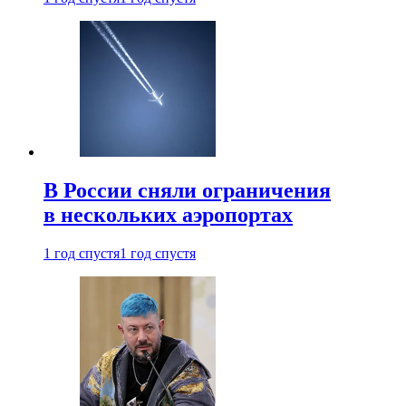
В России сняли ограничения
в нескольких аэропортах
1 год спустя
1 год спустя