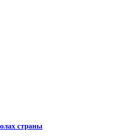
колах страны