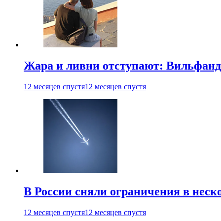
Жара и ливни отступают: Вильфанд
12 месяцев спустя
12 месяцев спустя
В России сняли ограничения в неск
12 месяцев спустя
12 месяцев спустя