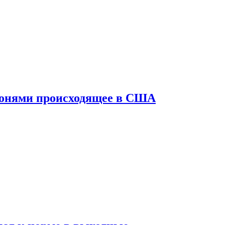
конями происходящее в США