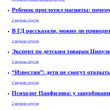
Ребенок проглотил магниты: почему
2 недели спустя
В ГД рассказали, можно ли приводит
2 недели спустя
Эксперт по детским товарам Цицули
2 недели спустя
“Известия”: дети не смогут открыт
2 недели спустя
Психолог Панфилова: у завербованн
2 недели спустя