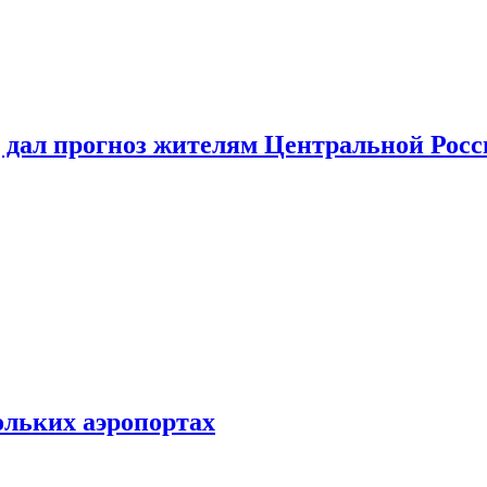
 дал прогноз жителям Центральной Росс
ольких аэропортах