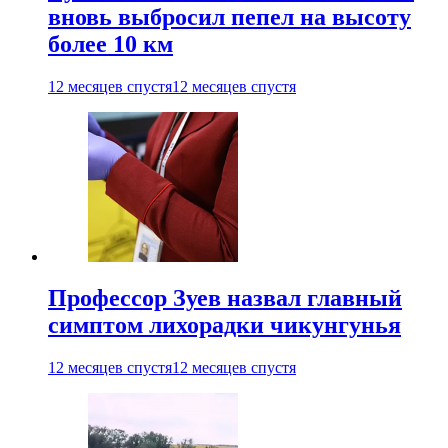
вновь выбросил пепел на высоту
более 10 км
12 месяцев спустя
12 месяцев спустя
Профессор Зуев назвал главный
симптом лихорадки чикунгунья
12 месяцев спустя
12 месяцев спустя