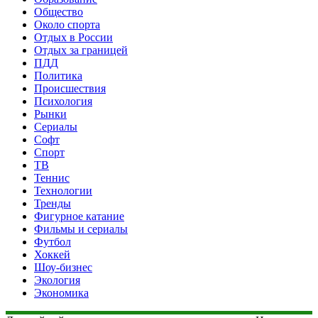
Общество
Около спорта
Отдых в России
Отдых за границей
ПДД
Политика
Происшествия
Психология
Рынки
Сериалы
Софт
Спорт
ТВ
Теннис
Технологии
Тренды
Фигурное катание
Фильмы и сериалы
Футбол
Хоккей
Шоу-бизнес
Экология
Экономика