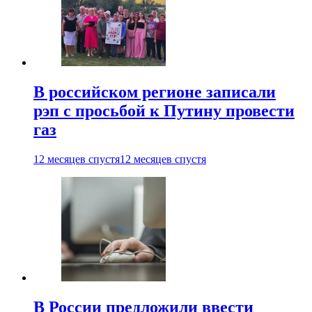
В российском регионе записали
рэп с просьбой к Путину провести
газ
12 месяцев спустя
12 месяцев спустя
В России предложили ввести