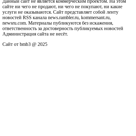
Данный сайт не является коммерческим проектом. На этом
сайте ни чего не продают, ни чего не покупают, ни какие
услуги не оказываются. Сайт представляет собой ленту
новостей RSS канала news.rambler.ru, kommersant.ru,
newsru.com. Материалы публикуются без искажения,
ответственность за достоверность публикуемых новостей
Администрация сайта не несёт.
Сайт от bmb3 @ 2025