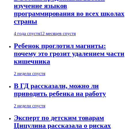
изучение языков
программирования во всех школах
страны
4 года спустя
12 месяцев спустя
Ребенок проглотил магниты:
почему это грозит удалением части
кишечника
2 недели спустя
В ГД рассказали, можно ли
приводить ребенка на работу
2 недели спустя
Эксперт по детским товарам
Цицулина рассказала о рисках