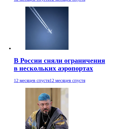
В России сняли ограничения
в нескольких аэропортах
12 месяцев спустя
12 месяцев спустя