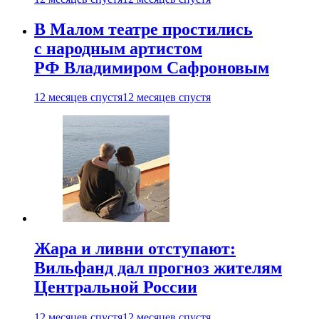
В Малом театре простились
с народным артистом
РФ Владимиром Сафроновым
12 месяцев спустя
12 месяцев спустя
Жара и ливни отступают:
Вильфанд дал прогноз жителям
Центральной России
12 месяцев спустя
12 месяцев спустя