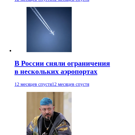
В России сняли ограничения
в нескольких аэропортах
12 месяцев спустя
12 месяцев спустя