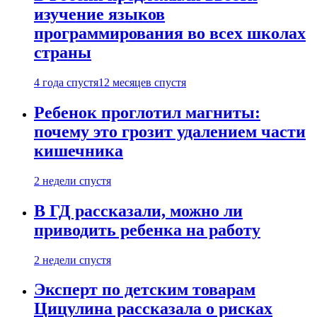
изучение языков
программирования во всех школах
страны
4 года спустя
12 месяцев спустя
Ребенок проглотил магниты:
почему это грозит удалением части
кишечника
2 недели спустя
В ГД рассказали, можно ли
приводить ребенка на работу
2 недели спустя
Эксперт по детским товарам
Цицулина рассказала о рисках