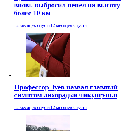
вновь выбросил пепел на высоту
более 10 км
12 месяцев спустя
12 месяцев спустя
Профессор Зуев назвал главный
симптом лихорадки чикунгунья
12 месяцев спустя
12 месяцев спустя