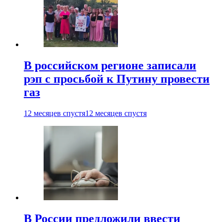
В российском регионе записали
рэп с просьбой к Путину провести
газ
12 месяцев спустя
12 месяцев спустя
В России предложили ввести