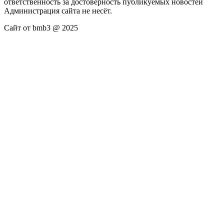
ответственность за достоверность публикуемых новостей
Администрация сайта не несёт.
Сайт от bmb3 @ 2025