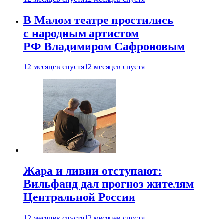
В Малом театре простились
с народным артистом
РФ Владимиром Сафроновым
12 месяцев спустя
12 месяцев спустя
Жара и ливни отступают:
Вильфанд дал прогноз жителям
Центральной России
12 месяцев спустя
12 месяцев спустя