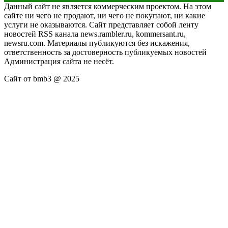
Данный сайт не является коммерческим проектом. На этом
сайте ни чего не продают, ни чего не покупают, ни какие
услуги не оказываются. Сайт представляет собой ленту
новостей RSS канала news.rambler.ru, kommersant.ru,
newsru.com. Материалы публикуются без искажения,
ответственность за достоверность публикуемых новостей
Администрация сайта не несёт.
Сайт от bmb3 @ 2025