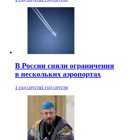
В России сняли ограничения
в нескольких аэропортах
1 год спустя
1 год спустя