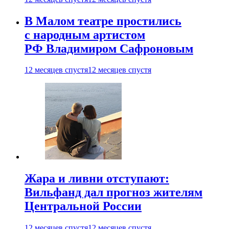
В Малом театре простились
с народным артистом
РФ Владимиром Сафроновым
12 месяцев спустя
12 месяцев спустя
Жара и ливни отступают:
Вильфанд дал прогноз жителям
Центральной России
12 месяцев спустя
12 месяцев спустя