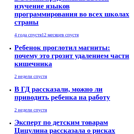
изучение языков
программирования во всех школах
страны
4 года спустя
12 месяцев спустя
Ребенок проглотил магниты:
почему это грозит удалением части
кишечника
2 недели спустя
В ГД рассказали, можно ли
приводить ребенка на работу
2 недели спустя
Эксперт по детским товарам
Цицулина рассказала о рисках