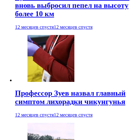
вновь выбросил пепел на высоту
более 10 км
12 месяцев спустя
12 месяцев спустя
Профессор Зуев назвал главный
симптом лихорадки чикунгунья
12 месяцев спустя
12 месяцев спустя