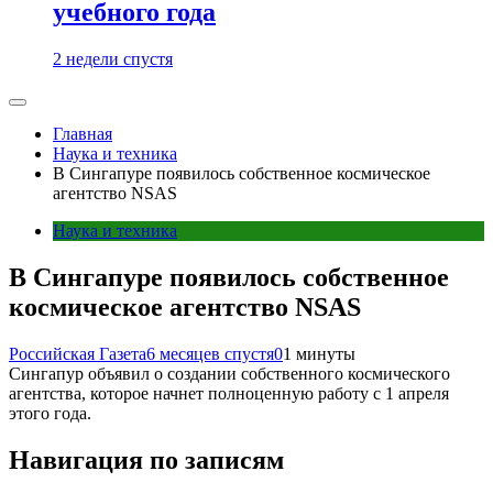
учебного года
2 недели спустя
Главная
Наука и техника
В Сингапуре появилось собственное космическое
агентство NSAS
Наука и техника
В Сингапуре появилось собственное
космическое агентство NSAS
Российская Газета
6 месяцев спустя
0
1 минуты
Сингапур объявил о создании собственного космического
агентства, которое начнет полноценную работу с 1 апреля
этого года.
Навигация по записям