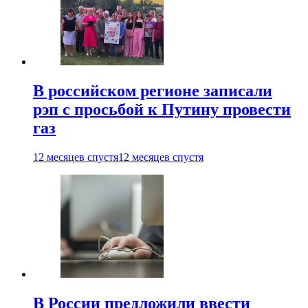
В российском регионе записали
рэп с просьбой к Путину провести
газ
12 месяцев спустя
12 месяцев спустя
В России предложили ввести