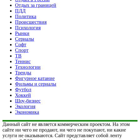
Отдых за границей
ПДД
Политика
Происшествия
Психология
Рынки
Сериалы
Софт
Спорт
ТВ
Теннис
Технологии
Тренды
Фигурное катание
Фильмы и сериалы
Футбол
Хоккей
Шоу-бизнес
Экология
Экономика
Данный сайт не является коммерческим проектом. На этом
сайте ни чего не продают, ни чего не покупают, ни какие
услуги не оказываются. Сайт представляет собой ленту