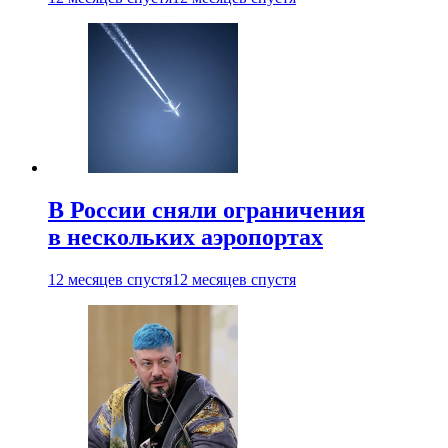
В России сняли ограничения
в нескольких аэропортах
12 месяцев спустя
12 месяцев спустя