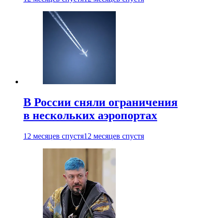
В России сняли ограничения
в нескольких аэропортах
12 месяцев спустя
12 месяцев спустя