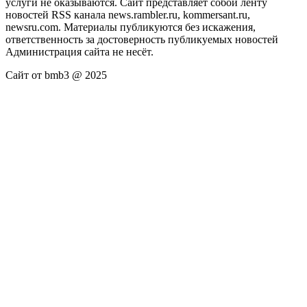
услуги не оказываются. Сайт представляет собой ленту
новостей RSS канала news.rambler.ru, kommersant.ru,
newsru.com. Материалы публикуются без искажения,
ответственность за достоверность публикуемых новостей
Администрация сайта не несёт.
Сайт от bmb3 @ 2025