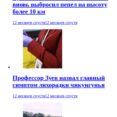
вновь выбросил пепел на высоту
более 10 км
12 месяцев спустя
12 месяцев спустя
Профессор Зуев назвал главный
симптом лихорадки чикунгунья
12 месяцев спустя
12 месяцев спустя