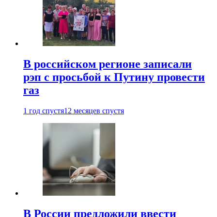
В российском регионе записали
рэп с просьбой к Путину провести
газ
1 год спустя
12 месяцев спустя
В России предложили ввести