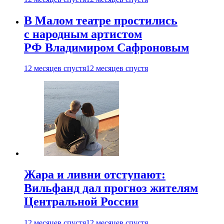
В Малом театре простились
с народным артистом
РФ Владимиром Сафроновым
12 месяцев спустя
12 месяцев спустя
Жара и ливни отступают:
Вильфанд дал прогноз жителям
Центральной России
12 месяцев спустя
12 месяцев спустя