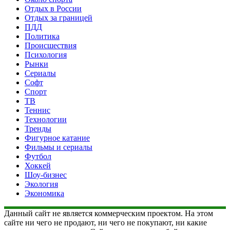
Отдых в России
Отдых за границей
ПДД
Политика
Происшествия
Психология
Рынки
Сериалы
Софт
Спорт
ТВ
Теннис
Технологии
Тренды
Фигурное катание
Фильмы и сериалы
Футбол
Хоккей
Шоу-бизнес
Экология
Экономика
Данный сайт не является коммерческим проектом. На этом
сайте ни чего не продают, ни чего не покупают, ни какие