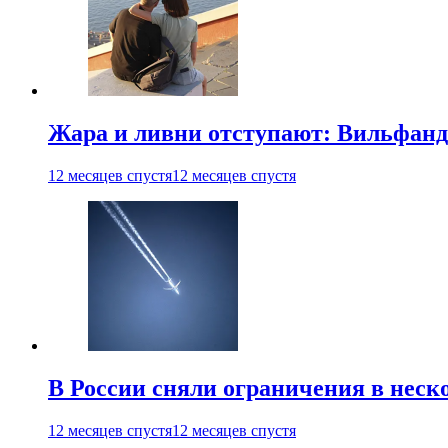
Жара и ливни отступают: Вильфанд
12 месяцев спустя
12 месяцев спустя
В России сняли ограничения в неск
12 месяцев спустя
12 месяцев спустя