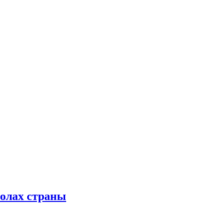
колах страны