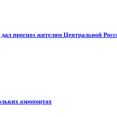
 дал прогноз жителям Центральной Росс
ольких аэропортах