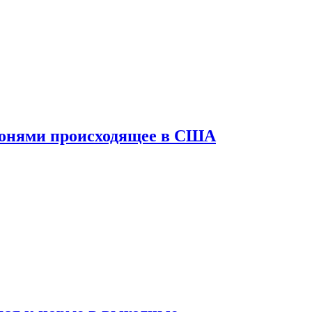
конями происходящее в США