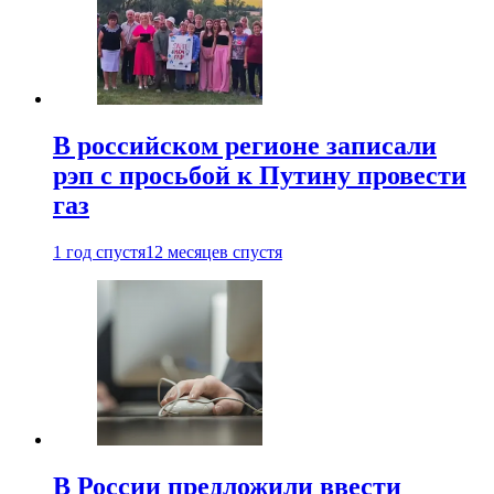
В российском регионе записали
рэп с просьбой к Путину провести
газ
1 год спустя
12 месяцев спустя
В России предложили ввести