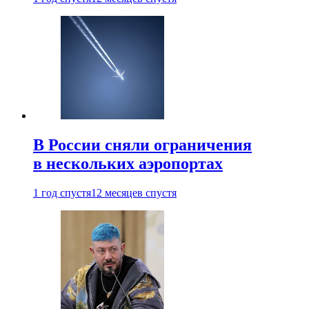
В России сняли ограничения
в нескольких аэропортах
1 год спустя
12 месяцев спустя