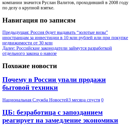
компании значится Руслан Валитов, проходивший в 2008 году
по делу о крупной взятке.
Навигация по записям
Предыдущая:
Россия будет выдавать “золотые визы”
иностранцам за инвестиции в 10 млн рублей или при покупке
недвижимости от 30 млн
Далее:
Российские законодатели займутся разработкой
отдельного закона о навозе
Похожие новости
Почему в России упали продажи
бытовой техники
Национальная Служба Новостей
3 месяца спустя
0
ЦБ: безработица с запозданием
реагирует на замедление экономики