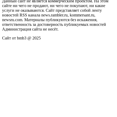
Данный сайт не является коммерческим проектом. На этом
сайте ни чего не продают, ни чего не покупают, ни какие
услуги не оказываются. Сайт представляет собой ленту
новостей RSS канала news.rambler.ru, kommersant.ru,
newsru.com. Материалы публикуются без искажения,
ответственность за достоверность публикуемых новостей
Администрация сайта не несёт.
Сайт от bmb3 @ 2025