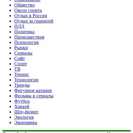
Общество
Около спорта
Отдых в России
Отдых за границей
ПДД
Политика
Происшествия
Психология
Рынки
Сериалы
Софт
Спорт
ТВ
Теннис
Технологии
Тренды
Фигурное катание
Фильмы и сериалы
Футбол
Хоккей
Шоу-бизнес
Экология
Экономика