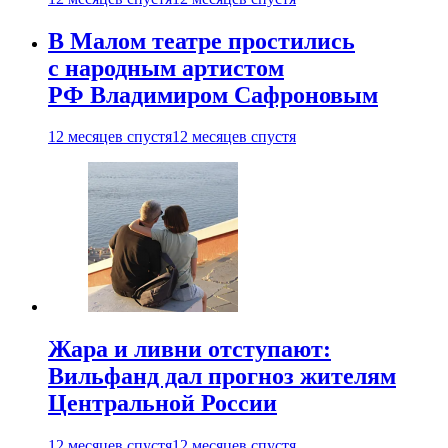
В Малом театре простились
с народным артистом
РФ Владимиром Сафроновым
12 месяцев спустя
12 месяцев спустя
Жара и ливни отступают:
Вильфанд дал прогноз жителям
Центральной России
12 месяцев спустя
12 месяцев спустя