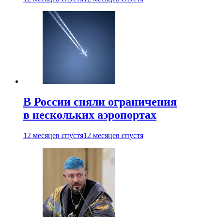
В России сняли ограничения
в нескольких аэропортах
12 месяцев спустя
12 месяцев спустя