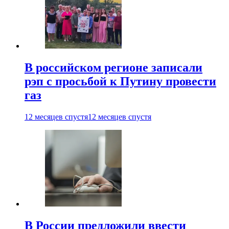
В российском регионе записали
рэп с просьбой к Путину провести
газ
12 месяцев спустя
12 месяцев спустя
В России предложили ввести