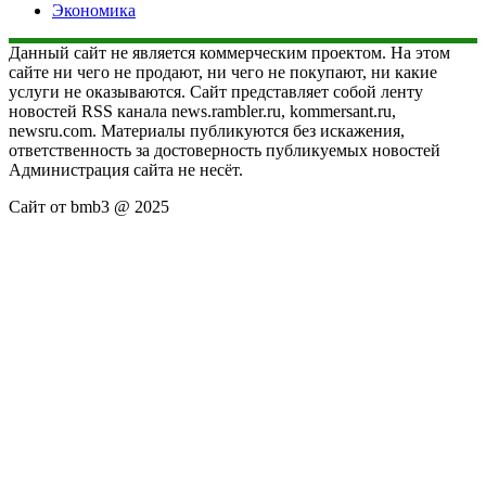
Экономика
Данный сайт не является коммерческим проектом. На этом
сайте ни чего не продают, ни чего не покупают, ни какие
услуги не оказываются. Сайт представляет собой ленту
новостей RSS канала news.rambler.ru, kommersant.ru,
newsru.com. Материалы публикуются без искажения,
ответственность за достоверность публикуемых новостей
Администрация сайта не несёт.
Сайт от bmb3 @ 2025