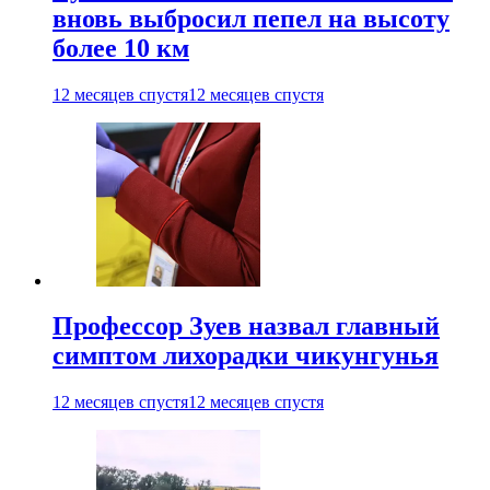
вновь выбросил пепел на высоту
более 10 км
12 месяцев спустя
12 месяцев спустя
Профессор Зуев назвал главный
симптом лихорадки чикунгунья
12 месяцев спустя
12 месяцев спустя