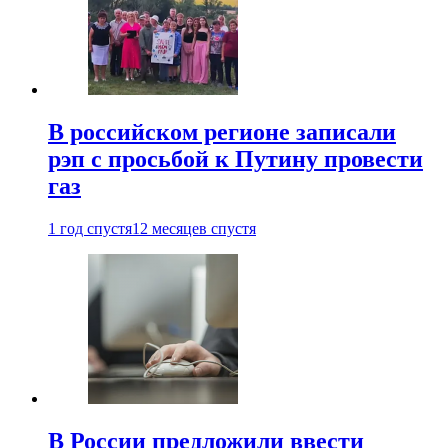
В российском регионе записали
рэп с просьбой к Путину провести
газ
1 год спустя
12 месяцев спустя
В России предложили ввести