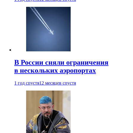
В России сняли ограничения
в нескольких аэропортах
1 год спустя
12 месяцев спустя