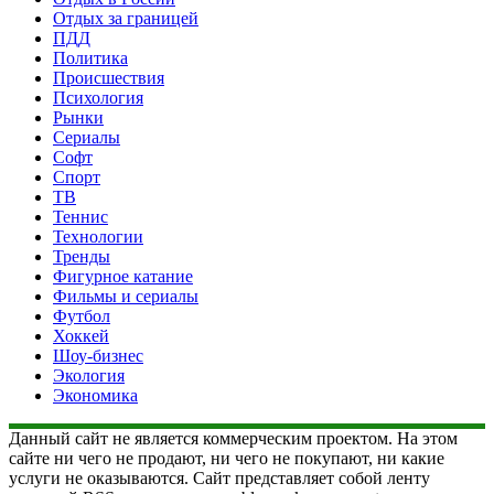
Отдых за границей
ПДД
Политика
Происшествия
Психология
Рынки
Сериалы
Софт
Спорт
ТВ
Теннис
Технологии
Тренды
Фигурное катание
Фильмы и сериалы
Футбол
Хоккей
Шоу-бизнес
Экология
Экономика
Данный сайт не является коммерческим проектом. На этом
сайте ни чего не продают, ни чего не покупают, ни какие
услуги не оказываются. Сайт представляет собой ленту