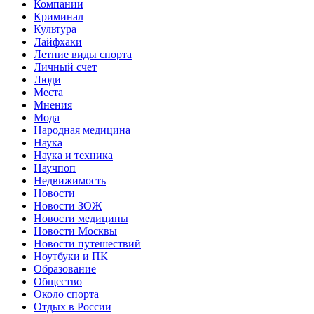
Компании
Криминал
Культура
Лайфхаки
Летние виды спорта
Личный счет
Люди
Места
Мнения
Мода
Народная медицина
Наука
Наука и техника
Научпоп
Недвижимость
Новости
Новости ЗОЖ
Новости медицины
Новости Москвы
Новости путешествий
Ноутбуки и ПК
Образование
Общество
Около спорта
Отдых в России