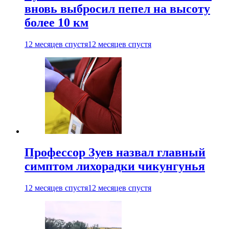
вновь выбросил пепел на высоту
более 10 км
12 месяцев спустя
12 месяцев спустя
Профессор Зуев назвал главный
симптом лихорадки чикунгунья
12 месяцев спустя
12 месяцев спустя