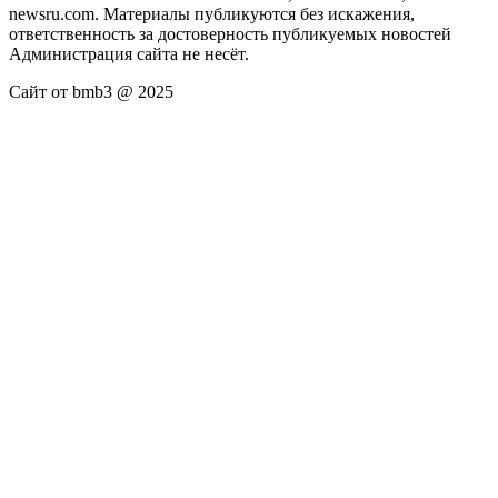
newsru.com. Материалы публикуются без искажения,
ответственность за достоверность публикуемых новостей
Администрация сайта не несёт.
Сайт от bmb3 @ 2025