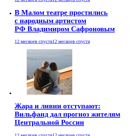
В Малом театре простились
с народным артистом
РФ Владимиром Сафроновым
12 месяцев спустя
12 месяцев спустя
Жара и ливни отступают:
Вильфанд дал прогноз жителям
Центральной России
12 месяцев спустя
12 месяцев спустя