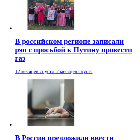
В российском регионе записали
рэп с просьбой к Путину провести
газ
12 месяцев спустя
12 месяцев спустя
В России предложили ввести