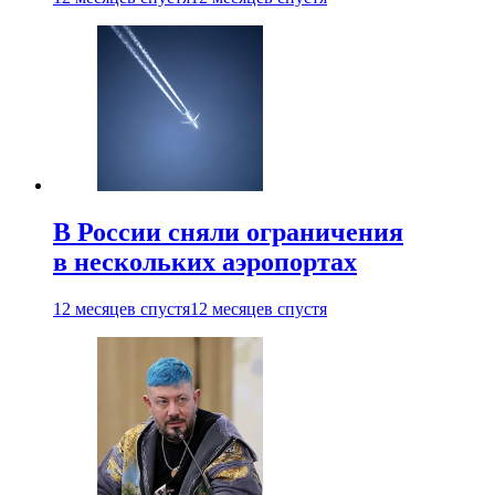
В России сняли ограничения
в нескольких аэропортах
12 месяцев спустя
12 месяцев спустя