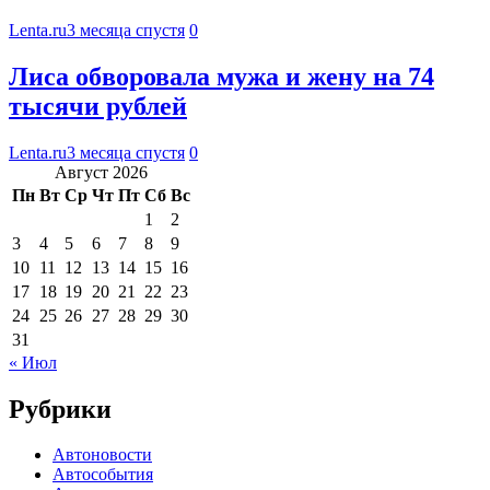
Lenta.ru
3 месяца спустя
0
Лиса обворовала мужа и жену на 74
тысячи рублей
Lenta.ru
3 месяца спустя
0
Август 2026
Пн
Вт
Ср
Чт
Пт
Сб
Вс
1
2
3
4
5
6
7
8
9
10
11
12
13
14
15
16
17
18
19
20
21
22
23
24
25
26
27
28
29
30
31
« Июл
Рубрики
Автоновости
Автособытия