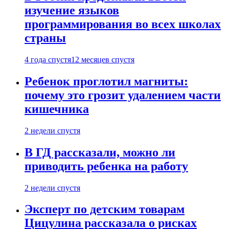
изучение языков
программирования во всех школах
страны
4 года спустя
12 месяцев спустя
Ребенок проглотил магниты:
почему это грозит удалением части
кишечника
2 недели спустя
В ГД рассказали, можно ли
приводить ребенка на работу
2 недели спустя
Эксперт по детским товарам
Цицулина рассказала о рисках