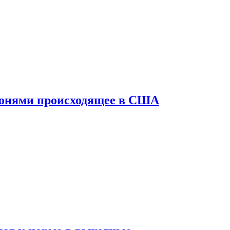
конями происходящее в США