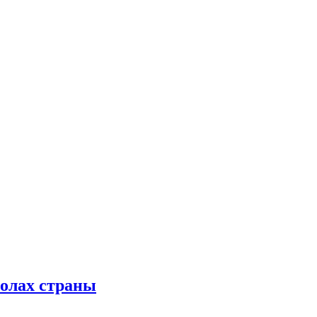
колах страны