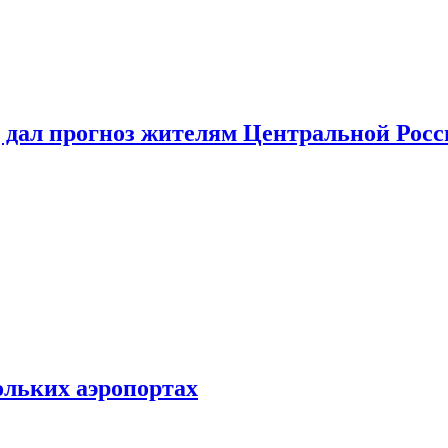
 дал прогноз жителям Центральной Росс
ольких аэропортах