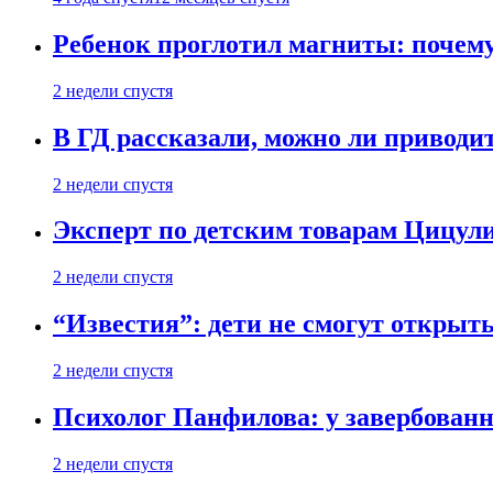
Ребенок проглотил магниты: почему
2 недели спустя
В ГД рассказали, можно ли приводит
2 недели спустя
Эксперт по детским товарам Цицули
2 недели спустя
“Известия”: дети не смогут открыт
2 недели спустя
Психолог Панфилова: у завербованн
2 недели спустя