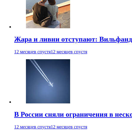
Жара и ливни отступают: Вильфанд
12 месяцев спустя
12 месяцев спустя
В России сняли ограничения в неск
12 месяцев спустя
12 месяцев спустя