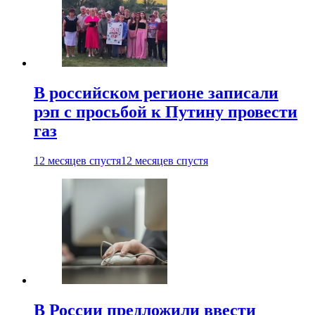
В российском регионе записали
рэп с просьбой к Путину провести
газ
12 месяцев спустя
12 месяцев спустя
В России предложили ввести