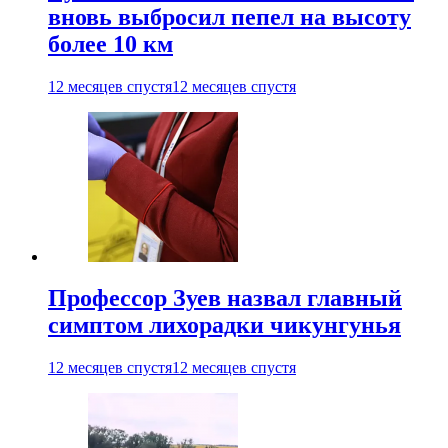
вновь выбросил пепел на высоту
более 10 км
12 месяцев спустя
12 месяцев спустя
Профессор Зуев назвал главный
симптом лихорадки чикунгунья
12 месяцев спустя
12 месяцев спустя