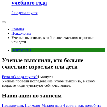
учебного года
2 недели спустя
Главная
Психология
Ученые выяснили, кто больше счастлив: взрослые
или дети
Психология
Ученые выяснили, кто больше
счастлив: взрослые или дети
Ferra.ru
3 года спустя
0
1 минуты
Ученые провели исследование, чтобы выяснить, в каком
возрасте люди чувствуют себя счастливее.
Навигация по записям
Предыдущая:
Психолог Матари дала 4 совета, как полюбить