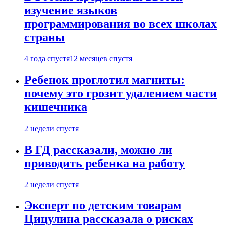
изучение языков
программирования во всех школах
страны
4 года спустя
12 месяцев спустя
Ребенок проглотил магниты:
почему это грозит удалением части
кишечника
2 недели спустя
В ГД рассказали, можно ли
приводить ребенка на работу
2 недели спустя
Эксперт по детским товарам
Цицулина рассказала о рисках