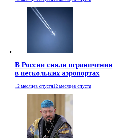
В России сняли ограничения
в нескольких аэропортах
12 месяцев спустя
12 месяцев спустя