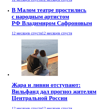
В Малом театре простились
с народным артистом
РФ Владимиром Сафроновым
12 месяцев спустя
12 месяцев спустя
Жара и ливни отступают:
Вильфанд дал прогноз жителям
Центральной России
12 месяцев спустя
12 месяцев спустя