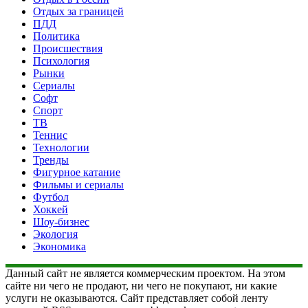
Отдых за границей
ПДД
Политика
Происшествия
Психология
Рынки
Сериалы
Софт
Спорт
ТВ
Теннис
Технологии
Тренды
Фигурное катание
Фильмы и сериалы
Футбол
Хоккей
Шоу-бизнес
Экология
Экономика
Данный сайт не является коммерческим проектом. На этом
сайте ни чего не продают, ни чего не покупают, ни какие
услуги не оказываются. Сайт представляет собой ленту