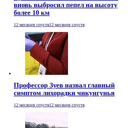
вновь выбросил пепел на высоту
более 10 км
12 месяцев спустя
12 месяцев спустя
Профессор Зуев назвал главный
симптом лихорадки чикунгунья
12 месяцев спустя
12 месяцев спустя