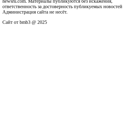
newsru.com. Материалы публикуются без искажения,
ответственность за достоверность публикуемых новостей
Администрация сайта не несёт.
Сайт от bmb3 @ 2025