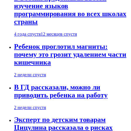
изучение языков
программирования во всех школах
страны
4 года спустя
12 месяцев спустя
Ребенок проглотил магниты:
почему это грозит удалением части
кишечника
2 недели спустя
В ГД рассказали, можно ли
приводить ребенка на работу
2 недели спустя
Эксперт по детским товарам
Цицулина рассказала о рисках