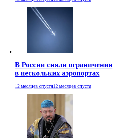
В России сняли ограничения
в нескольких аэропортах
12 месяцев спустя
12 месяцев спустя