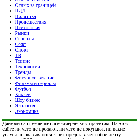
Отдых за границей
ПДД
Политика
Происшествия
Психология
Рынки
Сериалы
Софт
Спорт
ТВ
Теннис
Технологии
Тренды
Фигурное катание
Фильмы и сериалы
Футбол
Хоккей
Шоу-бизнес
Экология
Экономика
Данный сайт не является коммерческим проектом. На этом
сайте ни чего не продают, ни чего не покупают, ни какие
услуги не оказываются. Сайт представляет собой ленту