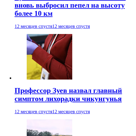
вновь выбросил пепел на высоту
более 10 км
12 месяцев спустя
12 месяцев спустя
Профессор Зуев назвал главный
симптом лихорадки чикунгунья
12 месяцев спустя
12 месяцев спустя