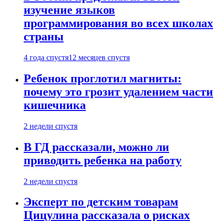
изучение языков
программирования во всех школах
страны
4 года спустя
12 месяцев спустя
Ребенок проглотил магниты:
почему это грозит удалением части
кишечника
2 недели спустя
В ГД рассказали, можно ли
приводить ребенка на работу
2 недели спустя
Эксперт по детским товарам
Цицулина рассказала о рисках