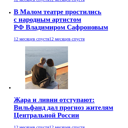
В Малом театре простились
с народным артистом
РФ Владимиром Сафроновым
12 месяцев спустя
12 месяцев спустя
Жара и ливни отступают:
Вильфанд дал прогноз жителям
Центральной России
12 месяцев спустя
12 месяцев спустя