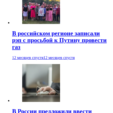
В российском регионе записали
рэп с просьбой к Путину провести
газ
12 месяцев спустя
12 месяцев спустя
В России предложили ввести