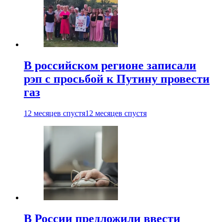
В российском регионе записали
рэп с просьбой к Путину провести
газ
12 месяцев спустя
12 месяцев спустя
В России предложили ввести