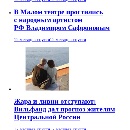
В Малом театре простились
с народным артистом
РФ Владимиром Сафроновым
12 месяцев спустя
12 месяцев спустя
Жара и ливни отступают:
Вильфанд дал прогноз жителям
Центральной России
12 месяцев спустя
12 месяцев спустя