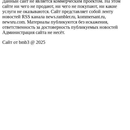
Данный сайт не является коммерческим проектом. На этом
сайте ни чего не продают, ни чего не покупают, ни какие
услуги не оказываются. Сайт представляет собой ленту
новостей RSS канала news.rambler.ru, kommersant.ru,
newsru.com. Материалы публикуются без искажения,
ответственность за достоверность публикуемых новостей
Администрация сайта не несёт.
Сайт от bmb3 @ 2025