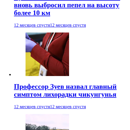
вновь выбросил пепел на высоту
более 10 км
12 месяцев спустя
12 месяцев спустя
Профессор Зуев назвал главный
симптом лихорадки чикунгунья
12 месяцев спустя
12 месяцев спустя