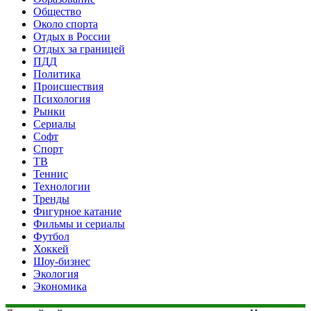
Общество
Около спорта
Отдых в России
Отдых за границей
ПДД
Политика
Происшествия
Психология
Рынки
Сериалы
Софт
Спорт
ТВ
Теннис
Технологии
Тренды
Фигурное катание
Фильмы и сериалы
Футбол
Хоккей
Шоу-бизнес
Экология
Экономика