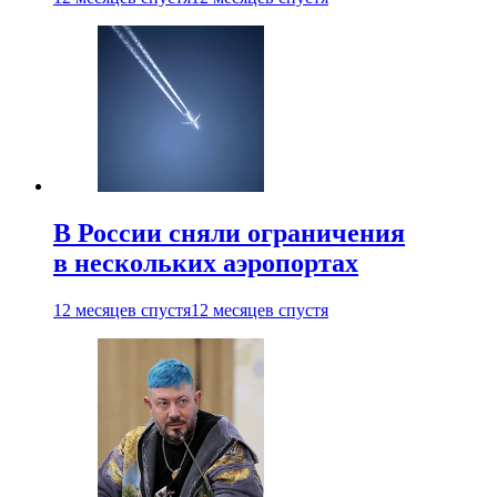
В России сняли ограничения
в нескольких аэропортах
12 месяцев спустя
12 месяцев спустя