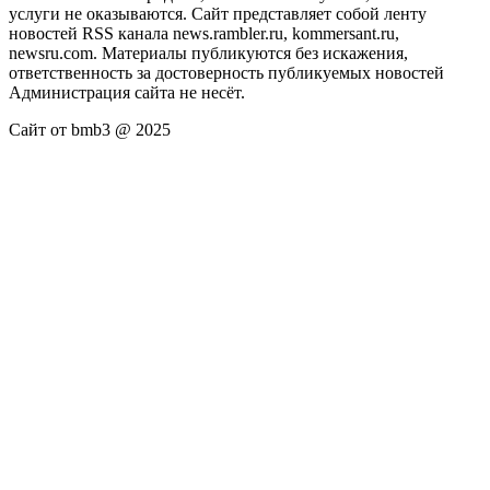
услуги не оказываются. Сайт представляет собой ленту
новостей RSS канала news.rambler.ru, kommersant.ru,
newsru.com. Материалы публикуются без искажения,
ответственность за достоверность публикуемых новостей
Администрация сайта не несёт.
Сайт от bmb3 @ 2025