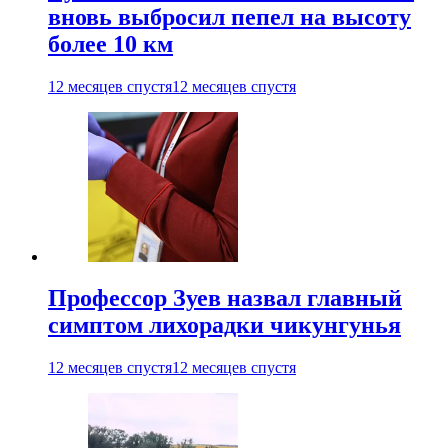
вновь выбросил пепел на высоту
более 10 км
12 месяцев спустя
12 месяцев спустя
Профессор Зуев назвал главный
симптом лихорадки чикунгунья
12 месяцев спустя
12 месяцев спустя