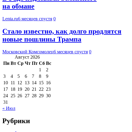
на обмане
Lenta.ru
6 месяцев спустя
0
Стало известно, как долго продлятся
новые пошлины Трампа
Московский Комсомолец
6 месяцев спустя
0
Август 2026
Пн
Вт
Ср
Чт
Пт
Сб
Вс
1
2
3
4
5
6
7
8
9
10
11
12
13
14
15
16
17
18
19
20
21
22
23
24
25
26
27
28
29
30
31
« Июл
Рубрики