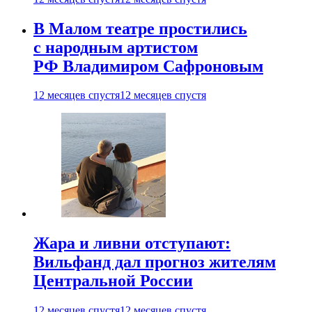
В Малом театре простились
с народным артистом
РФ Владимиром Сафроновым
12 месяцев спустя
12 месяцев спустя
Жара и ливни отступают:
Вильфанд дал прогноз жителям
Центральной России
12 месяцев спустя
12 месяцев спустя