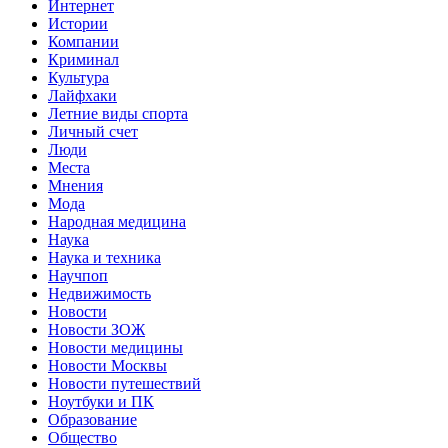
Интернет
Истории
Компании
Криминал
Культура
Лайфхаки
Летние виды спорта
Личный счет
Люди
Места
Мнения
Мода
Народная медицина
Наука
Наука и техника
Научпоп
Недвижимость
Новости
Новости ЗОЖ
Новости медицины
Новости Москвы
Новости путешествий
Ноутбуки и ПК
Образование
Общество