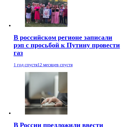
В российском регионе записали
рэп с просьбой к Путину провести
газ
1 год спустя
12 месяцев спустя
В России предложили ввести