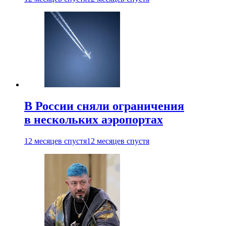
В России сняли ограничения
в нескольких аэропортах
12 месяцев спустя
12 месяцев спустя