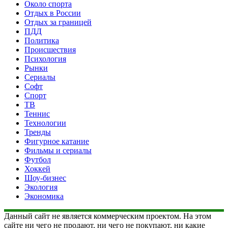
Около спорта
Отдых в России
Отдых за границей
ПДД
Политика
Происшествия
Психология
Рынки
Сериалы
Софт
Спорт
ТВ
Теннис
Технологии
Тренды
Фигурное катание
Фильмы и сериалы
Футбол
Хоккей
Шоу-бизнес
Экология
Экономика
Данный сайт не является коммерческим проектом. На этом
сайте ни чего не продают, ни чего не покупают, ни какие