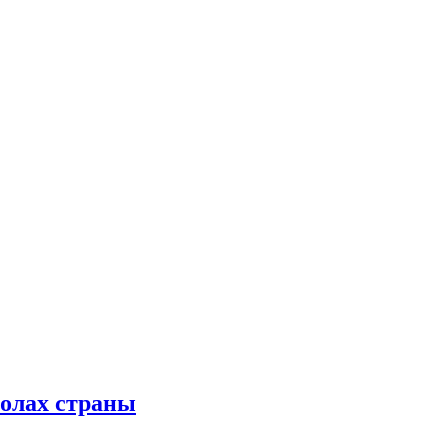
колах страны