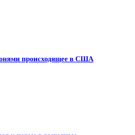
конями происходящее в США