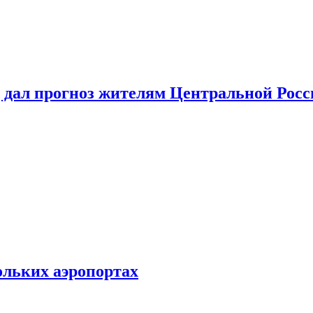
 дал прогноз жителям Центральной Росс
ольких аэропортах